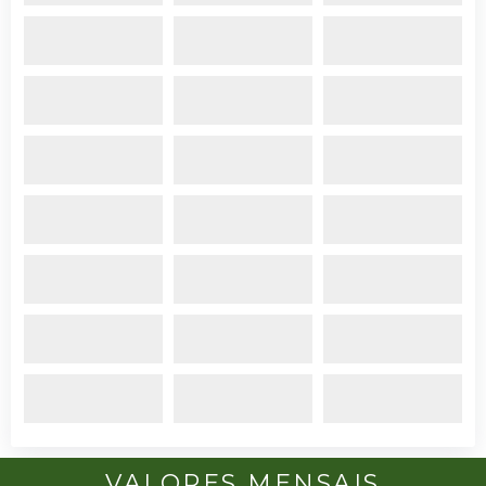
VALORES MENSAIS