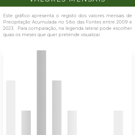
Este gráfico apresenta o registo dos valores mensais de
Precipitação Acumulada no Sítio das Fontes entre 2009 e
2023. Para comparação, na legenda lateral pode escolher
quais os meses que quer pretende visualizar.