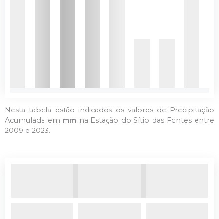
Nesta tabela estão indicados os valores de Precipitação
Acumulada em
mm
na Estação do Sítio das Fontes entre
2009 e 2023.