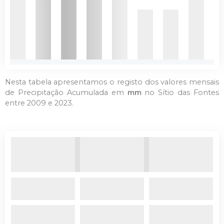
Nesta tabela apresentamos o registo dos valores mensais
de Precipitação Acumulada em
mm
no Sítio das Fontes
entre 2009 e 2023.