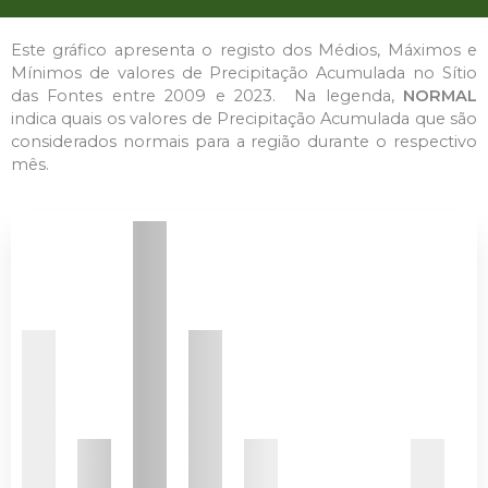
Este gráfico apresenta o registo dos Médios, Máximos e
Mínimos de valores de Precipitação Acumulada no Sítio
das Fontes entre 2009 e 2023. Na legenda,
NORMAL
indica quais os valores de Precipitação Acumulada que são
considerados normais para a região durante o respectivo
mês.