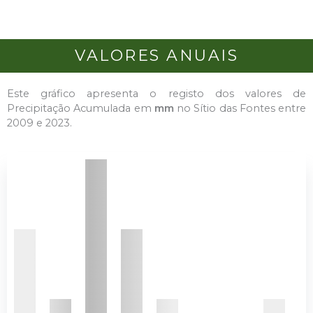
VALORES ANUAIS
Este gráfico apresenta o registo dos valores de
Precipitação Acumulada em
mm
no Sítio das Fontes entre
2009 e 2023.