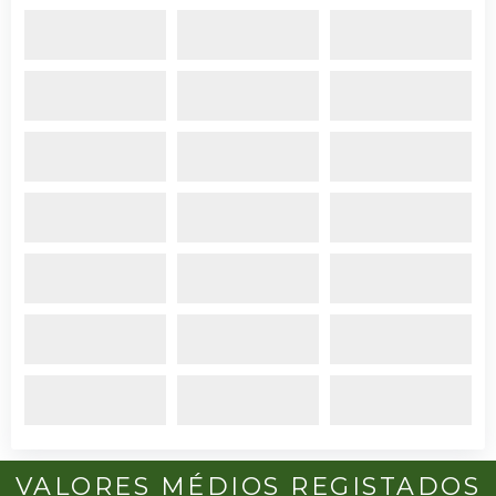
VALORES MÉDIOS REGISTADOS