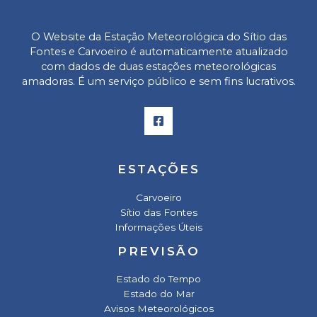
O Website da Estação Meteorológica do Sítio das
Fontes e Carvoeiro
é automaticamente atualizado
com dados de duas estações meteorológicas
amadoras. É um serviço público e sem fins lucrativos.
ESTAÇÕES
Carvoeiro
Sítio das Fontes
Informações Úteis
PREVISÃO
Estado do Tempo
Estado do Mar
Avisos Meteorológicos