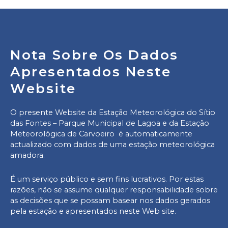
Nota Sobre Os Dados
Apresentados Neste
Website
O presente Website da Estação Meteorológica do Sítio
das Fontes – Parque Municipal de Lagoa e da Estação
Meteorológica de Carvoeiro
é automaticamente
actualizado com dados de uma estação meteorológica
amadora.
É um serviço público e sem fins lucrativos. Por estas
razões, não se assume qualquer responsabilidade sobre
as decisões que se possam
basear nos dados gerados
pela estação e apresentados neste Web site
.