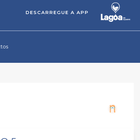
DESCARREGUE A APP
tos