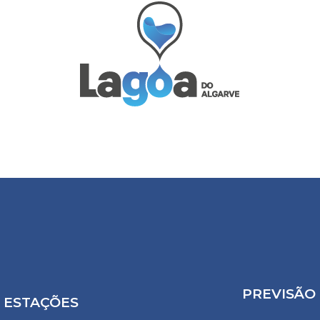
PREVISÃO
ESTAÇÕES