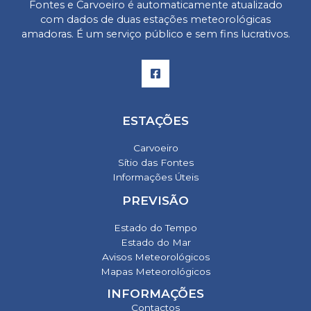
Fontes e Carvoeiro
é automaticamente atualizado
com dados de duas estações meteorológicas
amadoras. É um serviço público e sem fins lucrativos.
ESTAÇÕES
Carvoeiro
Sítio das Fontes
Informações Úteis
PREVISÃO
Estado do Tempo
Estado do Mar
Avisos Meteorológicos
Mapas Meteorológicos
INFORMAÇÕES
Contactos